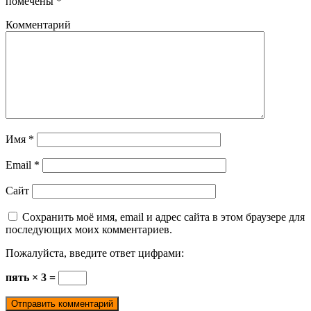
помечены
*
Комментарий
Имя
*
Email
*
Сайт
Сохранить моё имя, email и адрес сайта в этом браузере для
последующих моих комментариев.
Пожалуйста, введите ответ цифрами:
пять × 3 =