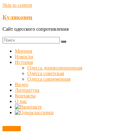
Skip to content
Куликовец
Сайт одесского сопротивления
Мнения
Новости
История
Одесса дореволюционная
Одесса советская
Одесса современная
Видео
Литература
Контакты
О нас
Новости