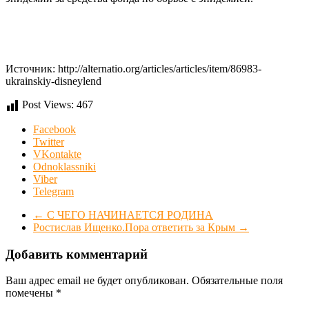
Источник: http://alternatio.org/articles/articles/item/86983-
ukrainskiy-disneylend
Post Views:
467
Facebook
Twitter
VKontakte
Odnoklassniki
Viber
Telegram
←
С ЧЕГО НАЧИНАЕТСЯ РОДИНА
Ростислав Ищенко.Пора ответить за Крым
→
Добавить комментарий
Ваш адрес email не будет опубликован.
Обязательные поля
помечены
*