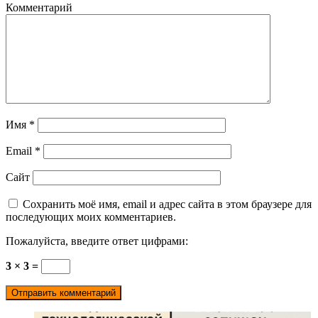
Комментарий
Имя
*
Email
*
Сайт
Сохранить моё имя, email и адрес сайта в этом браузере для
последующих моих комментариев.
Пожалуйста, введите ответ цифрами:
3 × 3 =