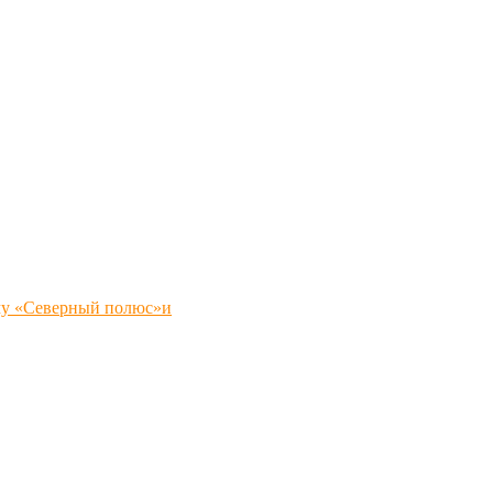
му «Северный полюс»и