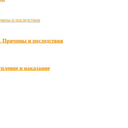
. Причины и последствия
упление и наказание