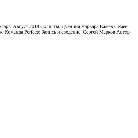
оксары Август 2018 Солисты: Дуенина Варвара Ежеев Семён
 Команда Perfecto Запись и сведение: Сергей Марков Автор