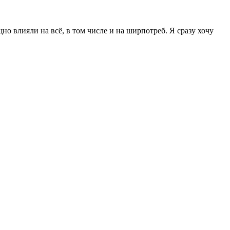
о влияли на всё, в том числе и на ширпотреб. Я сразу хочу