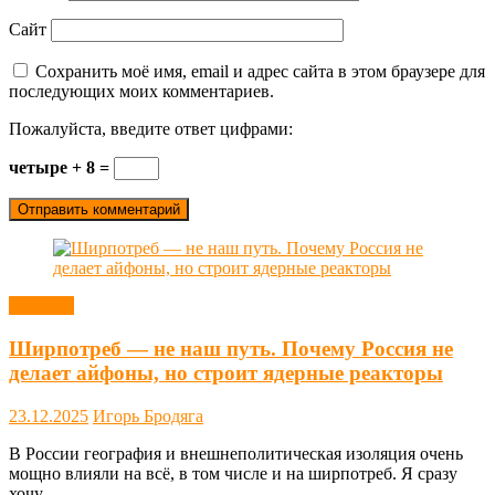
Сайт
Сохранить моё имя, email и адрес сайта в этом браузере для
последующих моих комментариев.
Пожалуйста, введите ответ цифрами:
четыре + 8 =
Новости
Ширпотреб — не наш путь. Почему Россия не
делает айфоны, но строит ядерные реакторы
23.12.2025
Игорь Бродяга
В России география и внешнеполитическая изоляция очень
мощно влияли на всё, в том числе и на ширпотреб. Я сразу
хочу