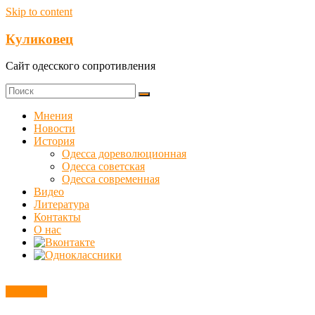
Skip to content
Куликовец
Сайт одесского сопротивления
Мнения
Новости
История
Одесса дореволюционная
Одесса советская
Одесса современная
Видео
Литература
Контакты
О нас
Новости