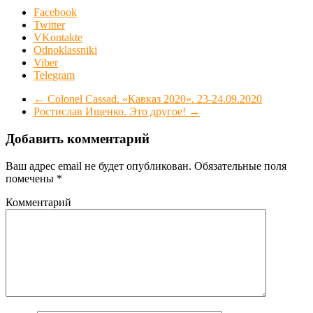
Facebook
Twitter
VKontakte
Odnoklassniki
Viber
Telegram
←
Colonel Cassad. «Кавказ 2020». 23-24.09.2020
Ростислав Ищенко. Это другое!
→
Добавить комментарий
Ваш адрес email не будет опубликован.
Обязательные поля
помечены
*
Комментарий