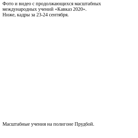
Фото и видео с продолжающихся масштабных
международных учений «Кавказ 2020».
Ниже, кадры за 23-24 сентября.
Масштабные учения на полигоне Прудбой.