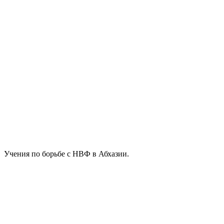
Учения по борьбе с НВФ в Абхазии.