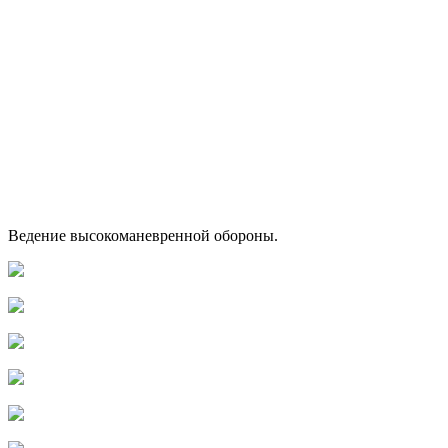
Ведение высокоманевренной обороны.