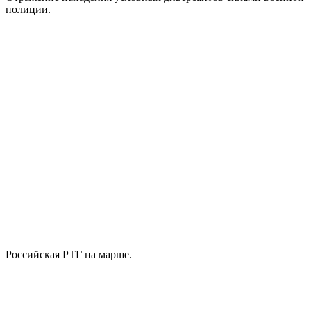
полиции.
Российская РТГ на марше.