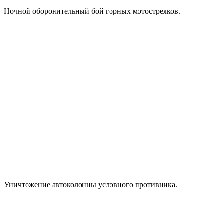
Ночной оборонительный бой горных мотострелков.
Уничтожение автоколонны условного противника.