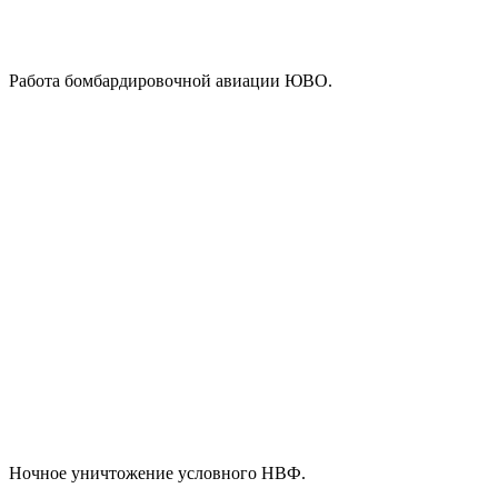
Работа бомбардировочной авиации ЮВО.
Ночное уничтожение условного НВФ.