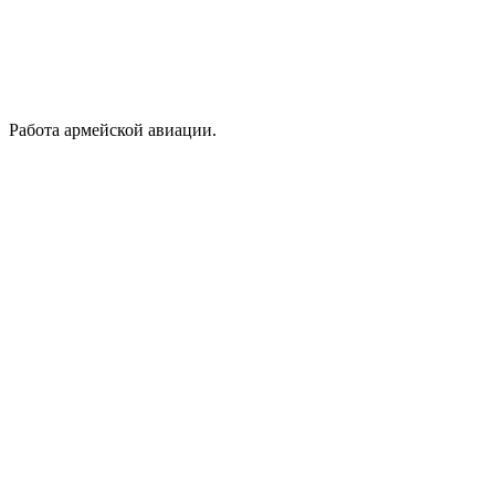
Работа армейской авиации.