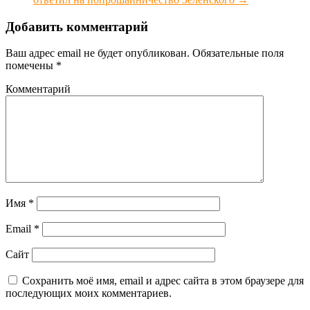
Добавить комментарий
Ваш адрес email не будет опубликован.
Обязательные поля
помечены
*
Комментарий
Имя
*
Email
*
Сайт
Сохранить моё имя, email и адрес сайта в этом браузере для
последующих моих комментариев.