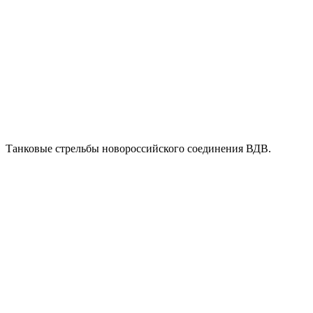
Танковые стрельбы новороссийского соединения ВДВ.