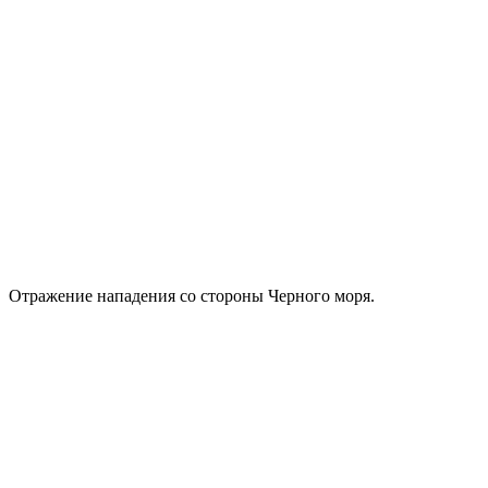
Отражение нападения со стороны Черного моря.