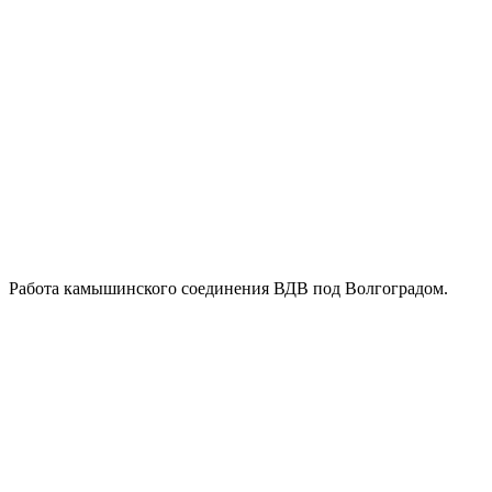
Работа камышинского соединения ВДВ под Волгоградом.