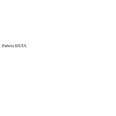
Работа БПЛА.