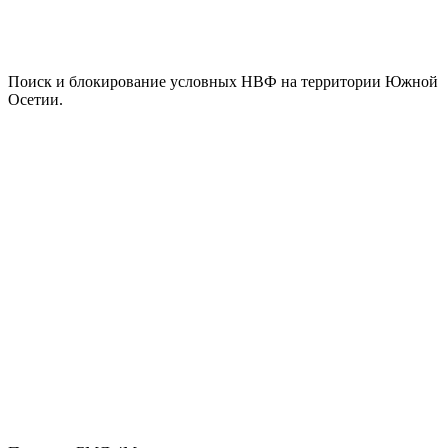
Поиск и блокирование условных НВФ на территории Южной
Осетии.