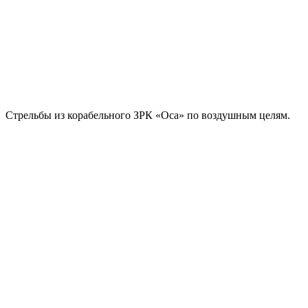
Стрельбы из корабельного ЗРК «Оса» по воздушным целям.