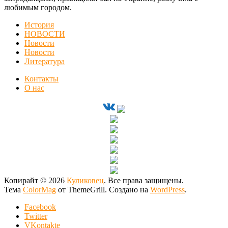
любимым городом.
История
НОВОСТИ
Новости
Новости
Литература
Контакты
О нас
Копирайт © 2026
Куликовец
. Все права защищены.
Тема
ColorMag
от ThemeGrill. Создано на
WordPress
.
Facebook
Twitter
VKontakte