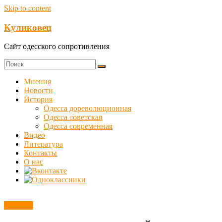
Skip to content
Куликовец
Сайт одесского сопротивления
Мнения
Новости
История
Одесса дореволюционная
Одесса советская
Одесса современная
Видео
Литература
Контакты
О нас
Новости