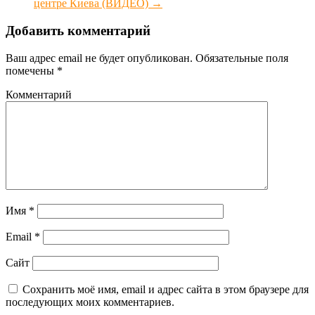
центре Киева (ВИДЕО)
→
Добавить комментарий
Ваш адрес email не будет опубликован.
Обязательные поля
помечены
*
Комментарий
Имя
*
Email
*
Сайт
Сохранить моё имя, email и адрес сайта в этом браузере для
последующих моих комментариев.