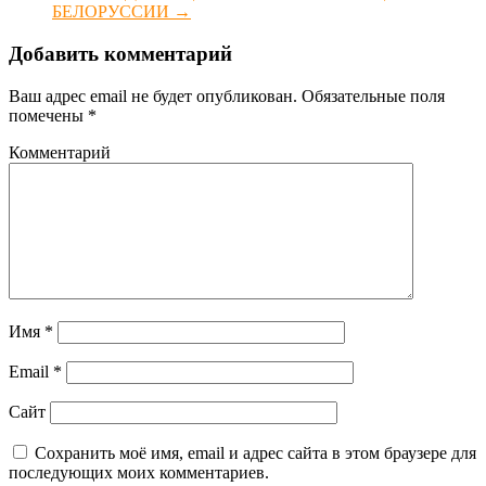
БЕЛОРУССИИ
→
Добавить комментарий
Ваш адрес email не будет опубликован.
Обязательные поля
помечены
*
Комментарий
Имя
*
Email
*
Сайт
Сохранить моё имя, email и адрес сайта в этом браузере для
последующих моих комментариев.