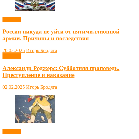
Новости
России никуда не уйти от пятимиллионной
армии. Причины и последствия
20.02.2025
Игорь Бродяга
Новости
Александр Роджерс: Субботняя проповедь.
Преступление и наказание
02.02.2025
Игорь Бродяга
Новости