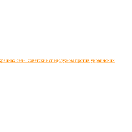
краинах сел»: советские спецслужбы против украинских