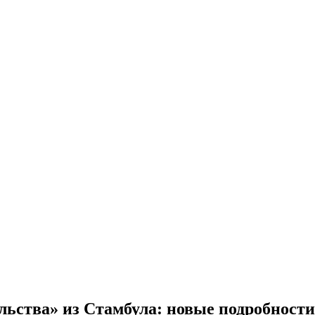
льства» из Стамбула: новые подробност