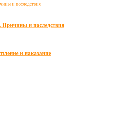
. Причины и последствия
упление и наказание