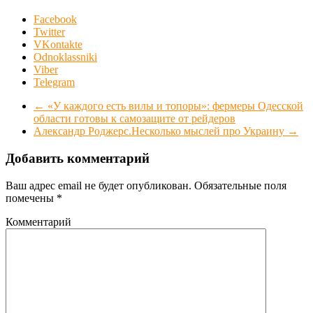
Facebook
Twitter
VKontakte
Odnoklassniki
Viber
Telegram
←
«У каждого есть вилы и топоры»: фермеры Одесской
области готовы к самозащите от рейдеров
Александр Роджерс.Несколько мыслей про Украину
→
Добавить комментарий
Ваш адрес email не будет опубликован.
Обязательные поля
помечены
*
Комментарий