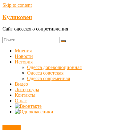
Skip to content
Куликовец
Сайт одесского сопротивления
Мнения
Новости
История
Одесса дореволюционная
Одесса советская
Одесса современная
Видео
Литература
Контакты
О нас
Новости