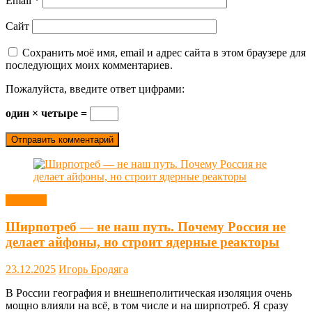
Email
*
Сайт
Сохранить моё имя, email и адрес сайта в этом браузере для
последующих моих комментариев.
Пожалуйста, введите ответ цифрами:
один × четыре =
Новости
Ширпотреб — не наш путь. Почему Россия не
делает айфоны, но строит ядерные реакторы
23.12.2025
Игорь Бродяга
В России география и внешнеполитическая изоляция очень
мощно влияли на всё, в том числе и на ширпотреб. Я сразу