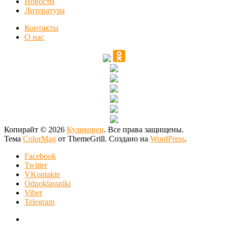
Новости
Литература
Контакты
О нас
Копирайт © 2026
Куликовец
. Все права защищены.
Тема
ColorMag
от ThemeGrill. Создано на
WordPress
.
Facebook
Twitter
VKontakte
Odnoklassniki
Viber
Telegram