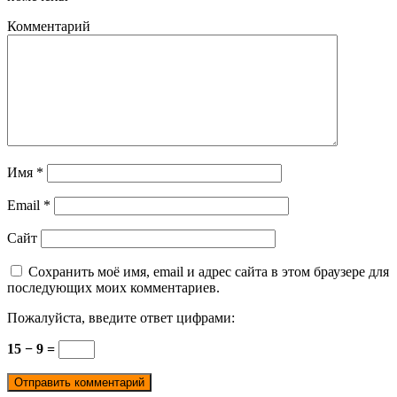
Комментарий
Имя
*
Email
*
Сайт
Сохранить моё имя, email и адрес сайта в этом браузере для
последующих моих комментариев.
Пожалуйста, введите ответ цифрами:
15 − 9 =