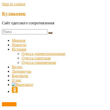
Skip to content
Куликовец
Сайт одесского сопротивления
Мнения
Новости
История
Одесса дореволюционная
Одесса советская
Одесса современная
Видео
Литература
Контакты
О нас
Новости