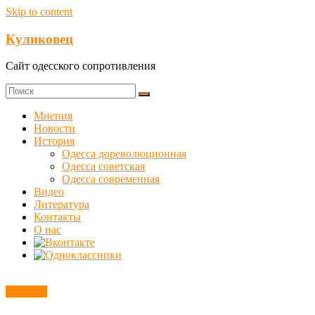
Skip to content
Куликовец
Сайт одесского сопротивления
Мнения
Новости
История
Одесса дореволюционная
Одесса советская
Одесса современная
Видео
Литература
Контакты
О нас
Новости