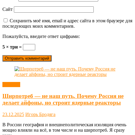
Сайт
Сохранить моё имя, email и адрес сайта в этом браузере для
последующих моих комментариев.
Пожалуйста, введите ответ цифрами:
5 × три =
Новости
Ширпотреб — не наш путь. Почему Россия не
делает айфоны, но строит ядерные реакторы
23.12.2025
Игорь Бродяга
В России география и внешнеполитическая изоляция очень
мощно влияли на всё, в том числе и на ширпотреб. Я сразу