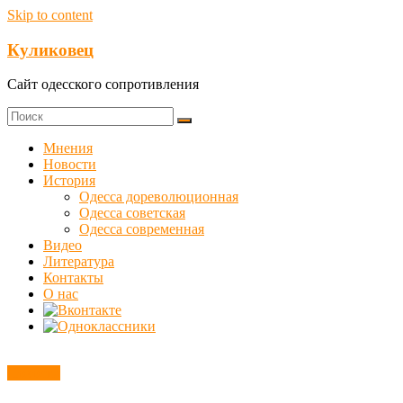
Skip to content
Куликовец
Сайт одесского сопротивления
Мнения
Новости
История
Одесса дореволюционная
Одесса советская
Одесса современная
Видео
Литература
Контакты
О нас
Новости