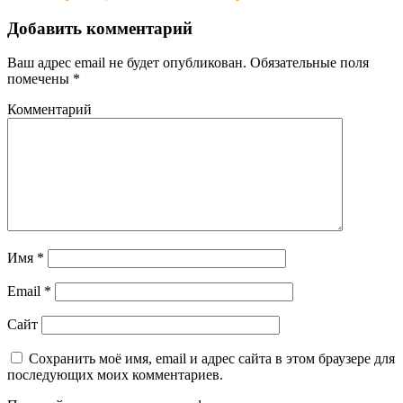
Добавить комментарий
Ваш адрес email не будет опубликован.
Обязательные поля
помечены
*
Комментарий
Имя
*
Email
*
Сайт
Сохранить моё имя, email и адрес сайта в этом браузере для
последующих моих комментариев.