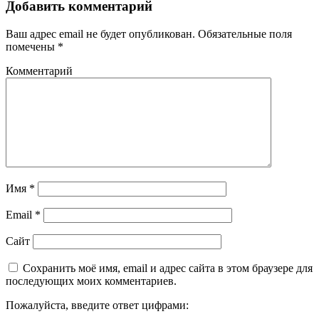
Добавить комментарий
Ваш адрес email не будет опубликован.
Обязательные поля
помечены
*
Комментарий
Имя
*
Email
*
Сайт
Сохранить моё имя, email и адрес сайта в этом браузере для
последующих моих комментариев.
Пожалуйста, введите ответ цифрами: