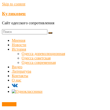
Skip to content
Куликовец
Сайт одесского сопротивления
Мнения
Новости
История
Одесса дореволюционная
Одесса советская
Одесса современная
Видео
Литература
Контакты
О нас
Новости