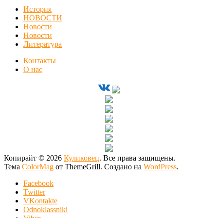
История
НОВОСТИ
Новости
Новости
Литература
Контакты
О нас
Копирайт © 2026
Куликовец
. Все права защищены.
Тема
ColorMag
от ThemeGrill. Создано на
WordPress
.
Facebook
Twitter
VKontakte
Odnoklassniki