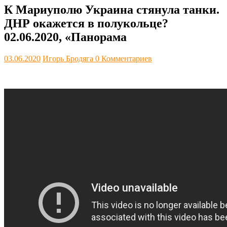
К Мариуполю Украина стянула танки.
ДНР окажется в полукольце?
02.06.2020, «Панорама
03.06.2020
Игорь Бродяга
0 Комментариев