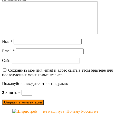
Имя
*
Email
*
Сайт
Сохранить моё имя, email и адрес сайта в этом браузере для
последующих моих комментариев.
Пожалуйста, введите ответ цифрами:
2 × пять =