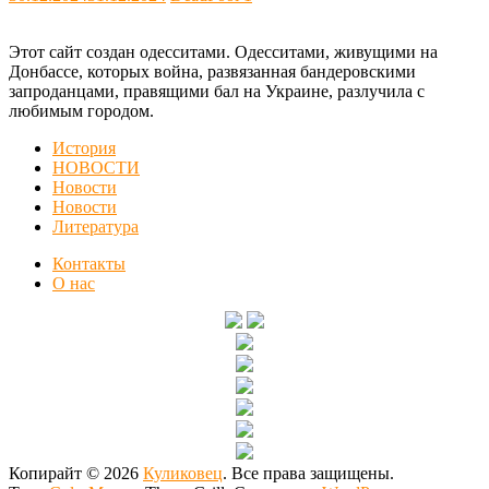
Этот сайт создан одесситами. Одесситами, живущими на
Донбассе, которых война, развязанная бандеровскими
запроданцами, правящими бал на Украине, разлучила с
любимым городом.
История
НОВОСТИ
Новости
Новости
Литература
Контакты
О нас
Копирайт © 2026
Куликовец
. Все права защищены.