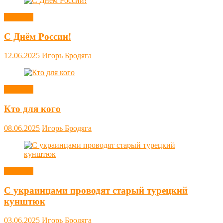
Новости
С Днём России!
12.06.2025
Игорь Бродяга
Новости
Кто для кого
08.06.2025
Игорь Бродяга
Новости
С украинцами проводят старый турецкий
кунштюк
03.06.2025
Игорь Бродяга