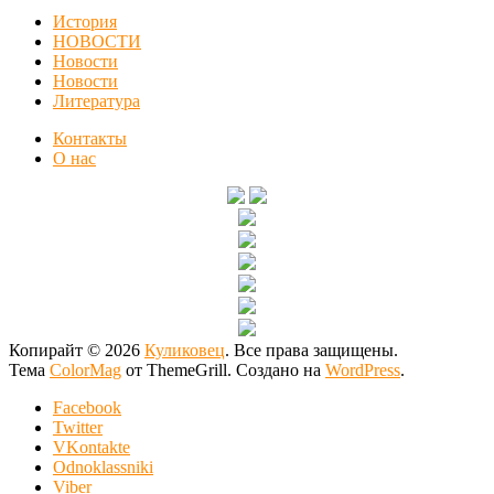
История
НОВОСТИ
Новости
Новости
Литература
Контакты
О нас
Копирайт © 2026
Куликовец
. Все права защищены.
Тема
ColorMag
от ThemeGrill. Создано на
WordPress
.
Facebook
Twitter
VKontakte
Odnoklassniki
Viber