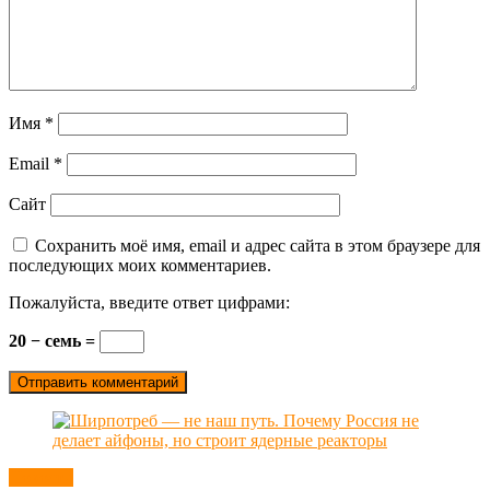
Имя
*
Email
*
Сайт
Сохранить моё имя, email и адрес сайта в этом браузере для
последующих моих комментариев.
Пожалуйста, введите ответ цифрами:
20 − семь =
Новости