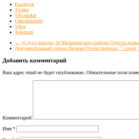
Facebook
Twitter
VKontakte
Odnoklassniki
Viber
Telegram
←
«Слуга народа» от Малиновского района Одессы назва
Документальный сериал Вечная Отечественная / 7 серия
Добавить комментарий
Ваш адрес email не будет опубликован.
Обязательные поля пом
Комментарий
Имя
*