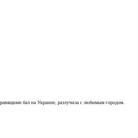
правящими бал на Украине, разлучила с любимым городом.