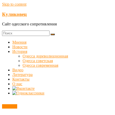
Skip to content
Куликовец
Сайт одесского сопротивления
Мнения
Новости
История
Одесса дореволюционная
Одесса советская
Одесса современная
Видео
Литература
Контакты
О нас
Новости