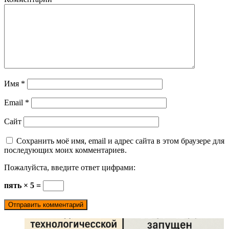
Имя
*
Email
*
Сайт
Сохранить моё имя, email и адрес сайта в этом браузере для
последующих моих комментариев.
Пожалуйста, введите ответ цифрами:
пять × 5 =