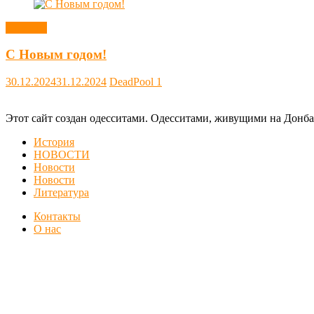
Новости
С Новым годом!
30.12.2024
31.12.2024
DeadPool
1
Этот сайт создан одесситами. Одесситами, живущими на Донба
История
НОВОСТИ
Новости
Новости
Литература
Контакты
О нас