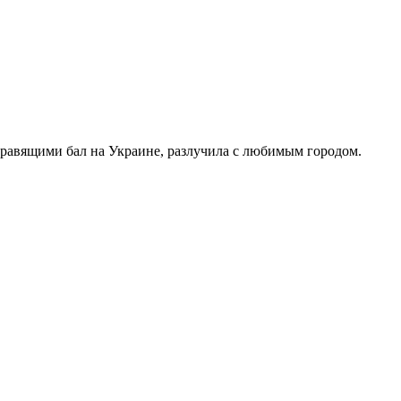
правящими бал на Украине, разлучила с любимым городом.