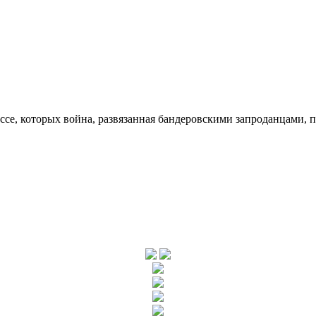
ссе, которых война, развязанная бандеровскими запроданцами, 