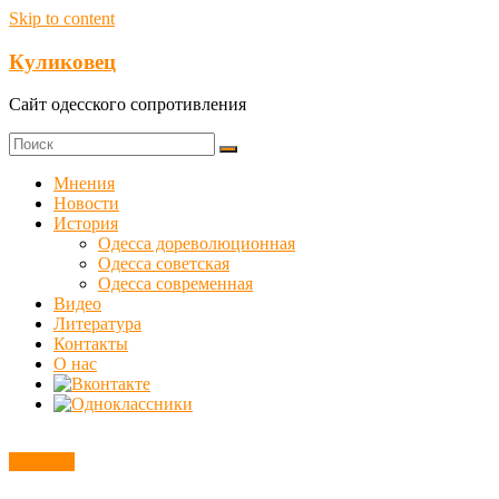
Skip to content
Куликовец
Сайт одесского сопротивления
Мнения
Новости
История
Одесса дореволюционная
Одесса советская
Одесса современная
Видео
Литература
Контакты
О нас
Новости