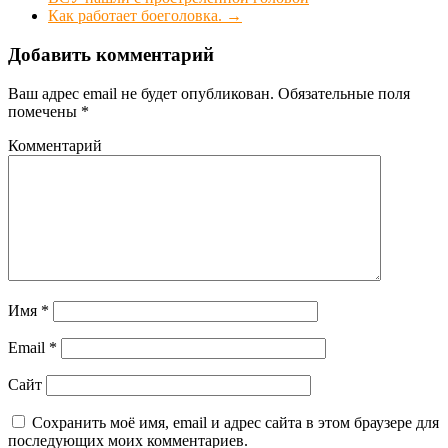
Как работает боеголовка.
→
Добавить комментарий
Ваш адрес email не будет опубликован.
Обязательные поля
помечены
*
Комментарий
Имя
*
Email
*
Сайт
Сохранить моё имя, email и адрес сайта в этом браузере для
последующих моих комментариев.