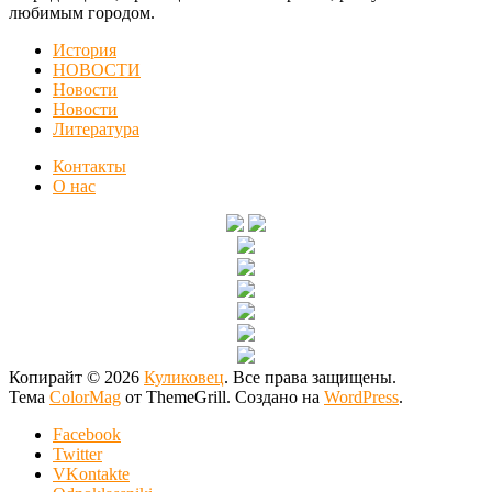
любимым городом.
История
НОВОСТИ
Новости
Новости
Литература
Контакты
О нас
Копирайт © 2026
Куликовец
. Все права защищены.
Тема
ColorMag
от ThemeGrill. Создано на
WordPress
.
Facebook
Twitter
VKontakte