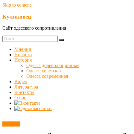
Skip to content
Куликовец
Сайт одесского сопротивления
Мнения
Новости
История
Одесса дореволюционная
Одесса советская
Одесса современная
Видео
Литература
Контакты
О нас
Новости