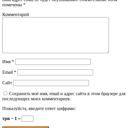
помечены
*
Комментарий
Имя
*
Email
*
Сайт
Сохранить моё имя, email и адрес сайта в этом браузере для
последующих моих комментариев.
Пожалуйста, введите ответ цифрами:
три − 1 =