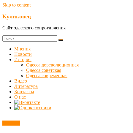
Skip to content
Куликовец
Сайт одесского сопротивления
Мнения
Новости
История
Одесса дореволюционная
Одесса советская
Одесса современная
Видео
Литература
Контакты
О нас
Новости