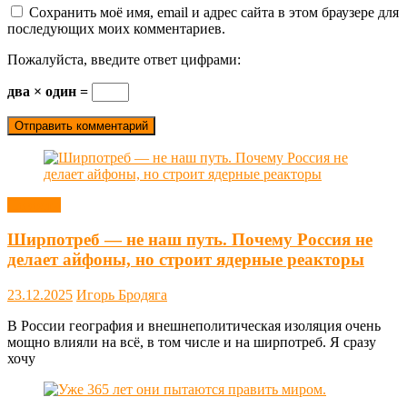
Сохранить моё имя, email и адрес сайта в этом браузере для
последующих моих комментариев.
Пожалуйста, введите ответ цифрами:
два × один =
Новости
Ширпотреб — не наш путь. Почему Россия не
делает айфоны, но строит ядерные реакторы
23.12.2025
Игорь Бродяга
В России география и внешнеполитическая изоляция очень
мощно влияли на всё, в том числе и на ширпотреб. Я сразу
хочу