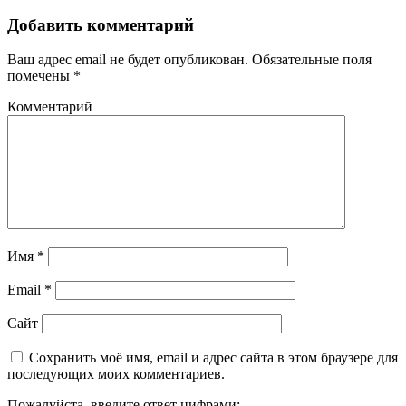
Добавить комментарий
Ваш адрес email не будет опубликован.
Обязательные поля
помечены
*
Комментарий
Имя
*
Email
*
Сайт
Сохранить моё имя, email и адрес сайта в этом браузере для
последующих моих комментариев.
Пожалуйста, введите ответ цифрами: