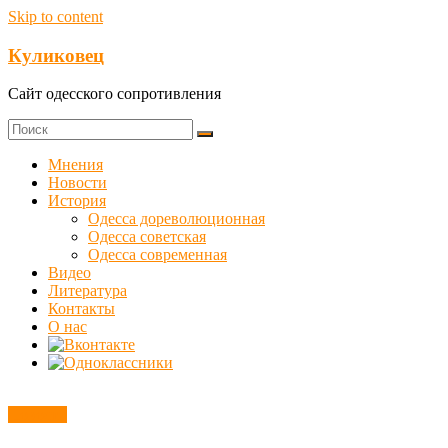
Skip to content
Куликовец
Сайт одесского сопротивления
Мнения
Новости
История
Одесса дореволюционная
Одесса советская
Одесса современная
Видео
Литература
Контакты
О нас
Новости