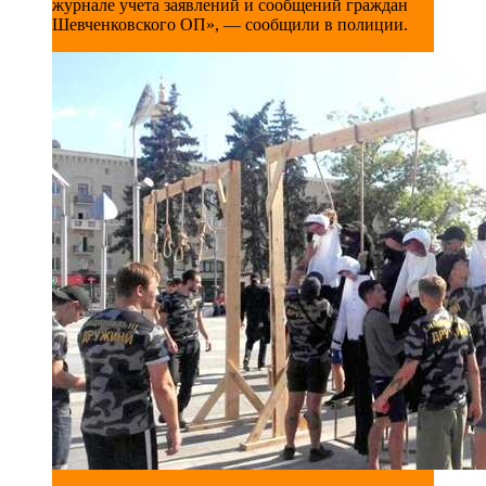
журнале учета заявлений и сообщений граждан
Шевченковского ОП», — сообщили в полиции.