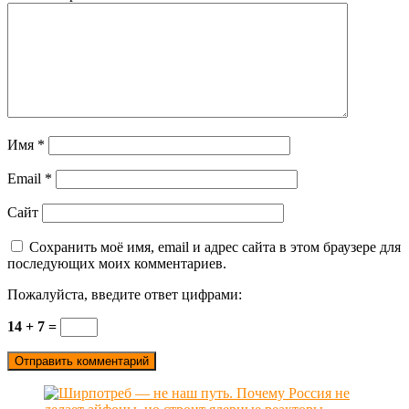
Имя
*
Email
*
Сайт
Сохранить моё имя, email и адрес сайта в этом браузере для
последующих моих комментариев.
Пожалуйста, введите ответ цифрами:
14 + 7 =