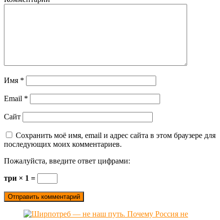
Имя
*
Email
*
Сайт
Сохранить моё имя, email и адрес сайта в этом браузере для
последующих моих комментариев.
Пожалуйста, введите ответ цифрами:
три × 1 =