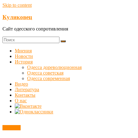
Skip to content
Куликовец
Сайт одесского сопротивления
Мнения
Новости
История
Одесса дореволюционная
Одесса советская
Одесса современная
Видео
Литература
Контакты
О нас
Новости