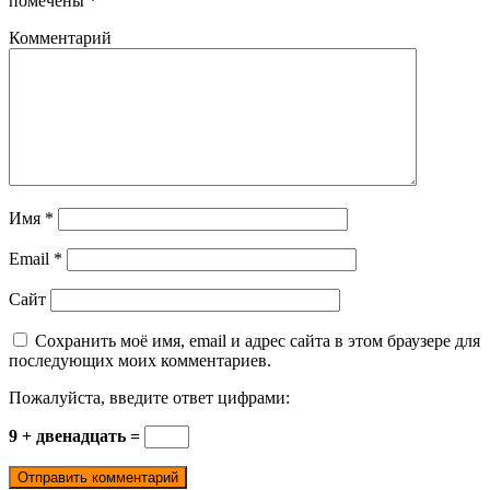
помечены
*
Комментарий
Имя
*
Email
*
Сайт
Сохранить моё имя, email и адрес сайта в этом браузере для
последующих моих комментариев.
Пожалуйста, введите ответ цифрами:
9 + двенадцать =