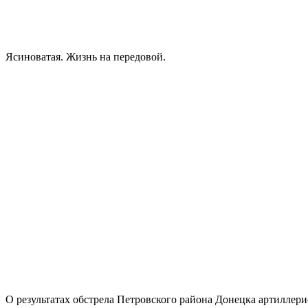
Ясиноватая. Жизнь на передовой.
О результатах обстрела Петровского района Донецка артиллери