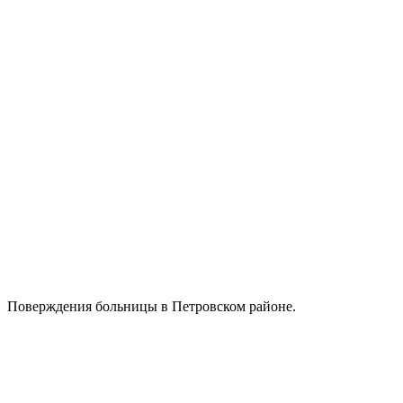
Поверждения больницы в Петровском районе.