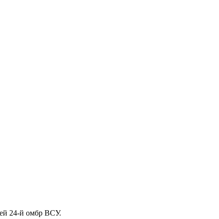
ей 24-й омбр ВСУ.