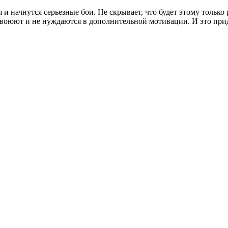
 и начнутся серьезные бои. Не скрывает, что будет этому только 
то воюют и не нуждаются в дополнительной мотивации. И это при