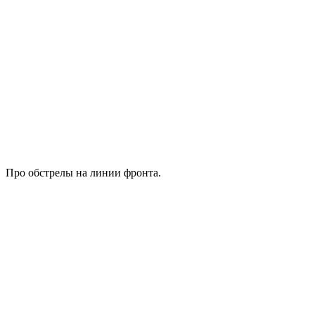
Про обстрелы на линии фронта.