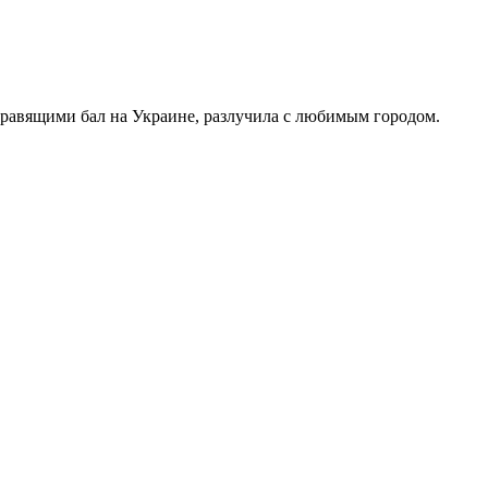
правящими бал на Украине, разлучила с любимым городом.