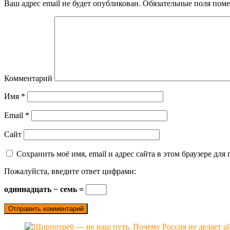
Ваш адрес email не будет опубликован.
Обязательные поля пом
Комментарий
Имя
*
Email
*
Сайт
Сохранить моё имя, email и адрес сайта в этом браузере д
Пожалуйста, введите ответ цифрами:
одиннадцать − семь =