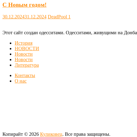
С Новым годом!
30.12.2024
31.12.2024
DeadPool
1
Этот сайт создан одесситами. Одесситами, живущими на Донба
История
НОВОСТИ
Новости
Новости
Литература
Контакты
О нас
Копирайт © 2026
Куликовец
. Все права защищены.