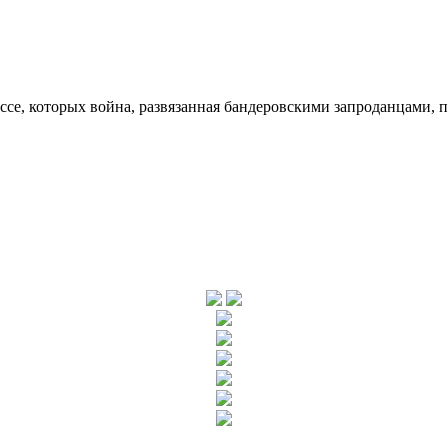
ссе, которых война, развязанная бандеровскими запроданцами, 