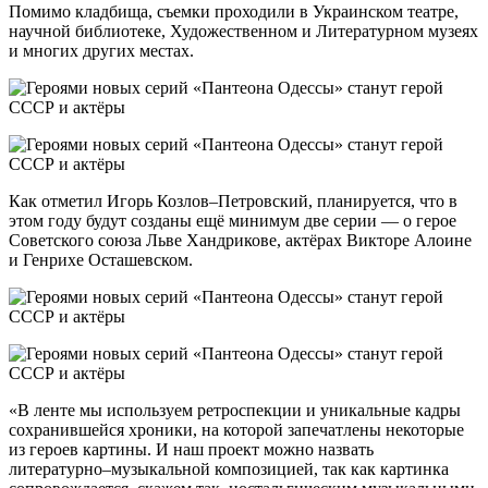
Помимо кладбища, съемки проходили в Украинском театре,
научной библиотеке, Художественном и Литературном музеях
и многих других местах.
Как отметил Игорь Козлов–Петровский, планируется, что в
этом году будут созданы ещё минимум две серии — о герое
Советского союза Льве Хандрикове, актёрах Викторе Алоине
и Генрихе Осташевском.
«В ленте мы используем ретроспекции и уникальные кадры
сохранившейся хроники, на которой запечатлены некоторые
из героев картины. И наш проект можно назвать
литературно–музыкальной композицией, так как картинка