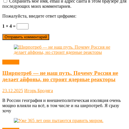
Сохранить моё имя, email и адрес сайта в этом браузере для
последующих моих комментариев.
Пожалуйста, введите ответ цифрами:
1 × 4 =
Новости
Ширпотреб — не наш путь. Почему Россия не
делает айфоны, но строит ядерные реакторы
23.12.2025
Игорь Бродяга
В России география и внешнеполитическая изоляция очень
мощно влияли на всё, в том числе и на ширпотреб. Я сразу
хочу