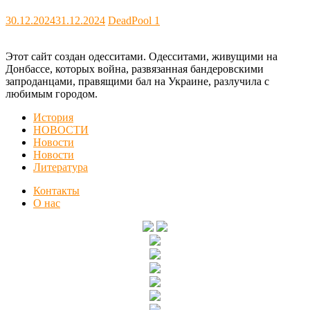
30.12.2024
31.12.2024
DeadPool
1
Этот сайт создан одесситами. Одесситами, живущими на
Донбассе, которых война, развязанная бандеровскими
запроданцами, правящими бал на Украине, разлучила с
любимым городом.
История
НОВОСТИ
Новости
Новости
Литература
Контакты
О нас