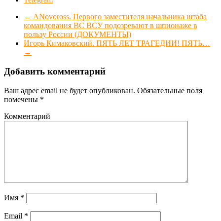
←
ANovoross. Первого заместителя начальника штаба
командования ВС ВСУ подозревают в шпионаже в
пользу России (ДОКУМЕНТЫ)
Игорь Кимаковский. ПЯТЬ ЛЕТ ТРАГЕДИИ! ПЯТЬ…
→
Добавить комментарий
Ваш адрес email не будет опубликован.
Обязательные поля
помечены
*
Комментарий
Имя
*
Email
*