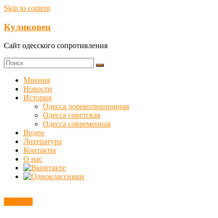
Skip to content
Куликовец
Сайт одесского сопротивления
Мнения
Новости
История
Одесса дореволюционная
Одесса советская
Одесса современная
Видео
Литература
Контакты
О нас
Новости