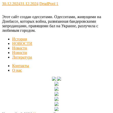
30.12.2024
31.12.2024
DeadPool
1
Этот сайт создан одесситами. Одесситами, живущими на
Донбассе, которых война, развязанная бандеровскими
запроданцами, правящими бал на Украине, разлучила с
любимым городом.
История
НОВОСТИ
Новости
Новости
Литература
Контакты
О нас