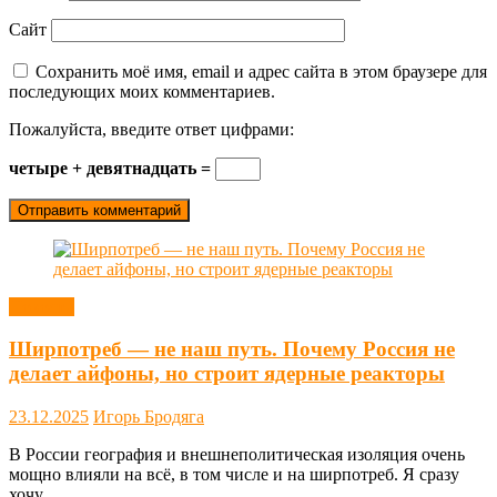
Сайт
Сохранить моё имя, email и адрес сайта в этом браузере для
последующих моих комментариев.
Пожалуйста, введите ответ цифрами:
четыре + девятнадцать =
Новости
Ширпотреб — не наш путь. Почему Россия не
делает айфоны, но строит ядерные реакторы
23.12.2025
Игорь Бродяга
В России география и внешнеполитическая изоляция очень
мощно влияли на всё, в том числе и на ширпотреб. Я сразу
хочу