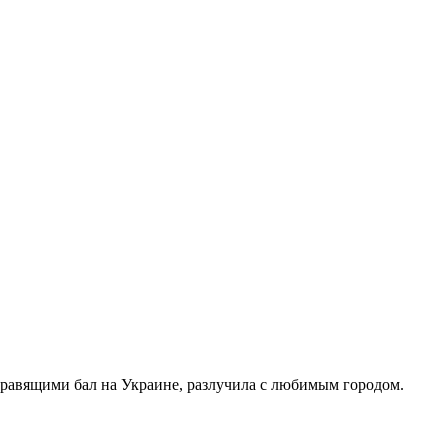
правящими бал на Украине, разлучила с любимым городом.