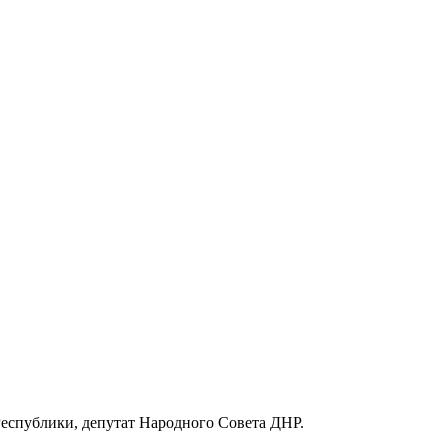
Республики, депутат Народного Совета ДНР.