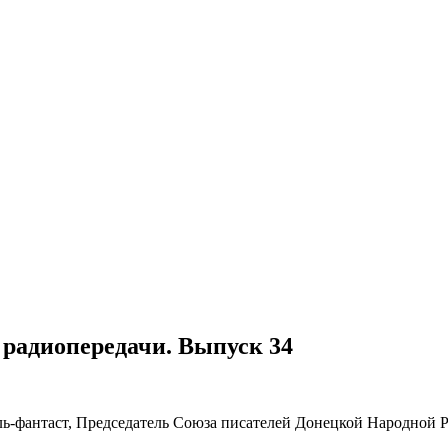
 радиопередачи. Выпуск 34
ь-фантаст, Председатель Союза писателей Донецкой Народной 