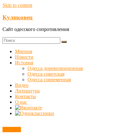
Skip to content
Куликовец
Сайт одесского сопротивления
Мнения
Новости
История
Одесса дореволюционная
Одесса советская
Одесса современная
Видео
Литература
Контакты
О нас
Новости