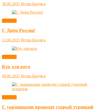
30.06.2025
Игорь Бродяга
Новости
С Днём России!
12.06.2025
Игорь Бродяга
Новости
Кто для кого
08.06.2025
Игорь Бродяга
Новости
С украинцами проводят старый турецкий