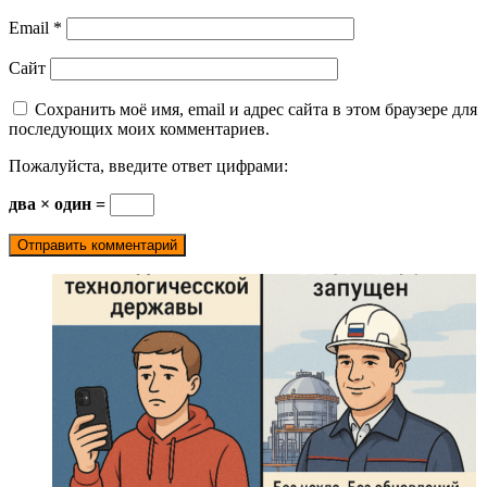
Email
*
Сайт
Сохранить моё имя, email и адрес сайта в этом браузере для
последующих моих комментариев.
Пожалуйста, введите ответ цифрами:
два × один =