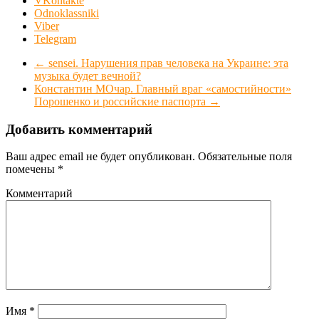
VKontakte
Odnoklassniki
Viber
Telegram
←
sensei. Нарушения прав человека на Украине: эта
музыка будет вечной?
Константин МОчар. Главный враг «самостийности»
Порошенко и российские паспорта
→
Добавить комментарий
Ваш адрес email не будет опубликован.
Обязательные поля
помечены
*
Комментарий
Имя
*