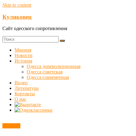
Skip to content
Куликовец
Сайт одесского сопротивления
Мнения
Новости
История
Одесса дореволюционная
Одесса советская
Одесса современная
Видео
Литература
Контакты
О нас
Новости