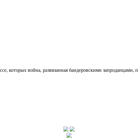
ссе, которых война, развязанная бандеровскими запроданцами, 