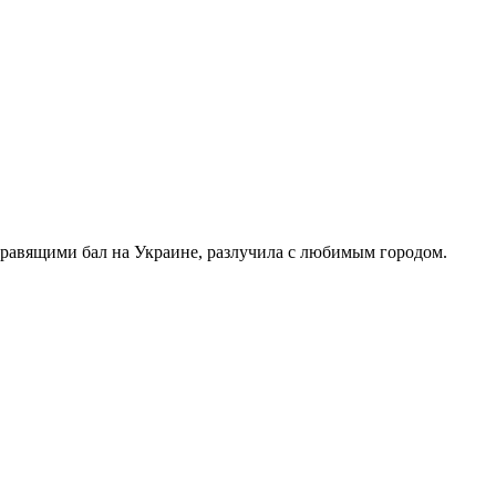
правящими бал на Украине, разлучила с любимым городом.