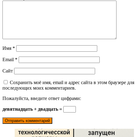
Имя
*
Email
*
Сайт
Сохранить моё имя, email и адрес сайта в этом браузере для
последующих моих комментариев.
Пожалуйста, введите ответ цифрами:
девятнадцать + двадцать =