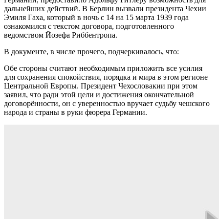
дальнейших действий. В Берлин вызвали президента Чехии
Эмиля Гаха, который в ночь с 14 на 15 марта 1939 года
ознакомился с текстом договора, подготовленного
ведомством Йозефа Риббентропа.
В документе, в числе прочего, подчеркивалось, что:
Обе стороны считают необходимым приложить все усилия
для сохранения спокойствия, порядка и мира в этом регионе
Центральной Европы. Президент Чехословакии при этом
заявил, что ради этой цели и достижения окончательной
договорённости, он с уверенностью вручает судьбу чешского
народа и страны в руки фюрера Германии.