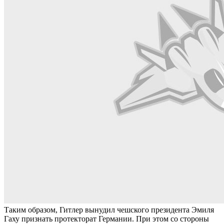
Таким образом, Гитлер вынудил чешского президента Эмиля
Гаху признать протекторат Германии. При этом со стороны