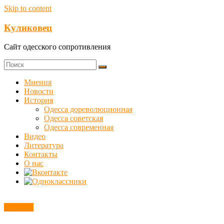
Skip to content
Куликовец
Сайт одесского сопротивления
Мнения
Новости
История
Одесса дореволюционная
Одесса советская
Одесса современная
Видео
Литература
Контакты
О нас
Новости