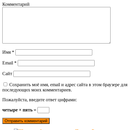
Комментарий
Имя
*
Email
*
Сайт
Сохранить моё имя, email и адрес сайта в этом браузере для
последующих моих комментариев.
Пожалуйста, введите ответ цифрами:
четыре × пять =