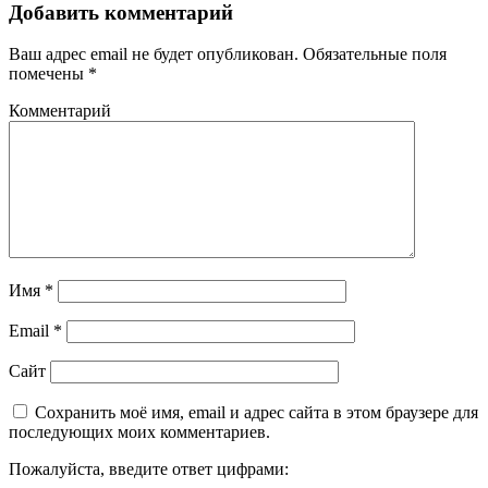
Добавить комментарий
Ваш адрес email не будет опубликован.
Обязательные поля
помечены
*
Комментарий
Имя
*
Email
*
Сайт
Сохранить моё имя, email и адрес сайта в этом браузере для
последующих моих комментариев.
Пожалуйста, введите ответ цифрами: