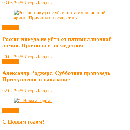
03.06.2025
Игорь Бродяга
Новости
России никуда не уйти от пятимиллионной
армии. Причины и последствия
20.02.2025
Игорь Бродяга
Новости
Александр Роджерс: Субботняя проповедь.
Преступление и наказание
02.02.2025
Игорь Бродяга
Новости
С Новым годом!