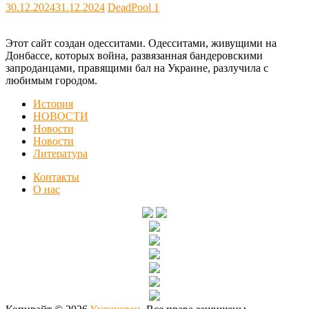
30.12.2024
31.12.2024
DeadPool
1
Этот сайт создан одесситами. Одесситами, живущими на
Донбассе, которых война, развязанная бандеровскими
запроданцами, правящими бал на Украине, разлучила с
любимым городом.
История
НОВОСТИ
Новости
Новости
Литература
Контакты
О нас