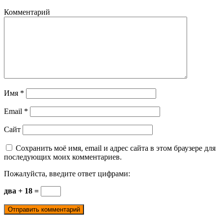
Комментарий
Имя
*
Email
*
Сайт
Сохранить моё имя, email и адрес сайта в этом браузере для
последующих моих комментариев.
Пожалуйста, введите ответ цифрами:
два + 18 =