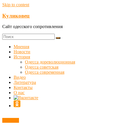
Skip to content
Куликовец
Сайт одесского сопротивления
Мнения
Новости
История
Одесса дореволюционная
Одесса советская
Одесса современная
Видео
Литература
Контакты
О нас
Новости