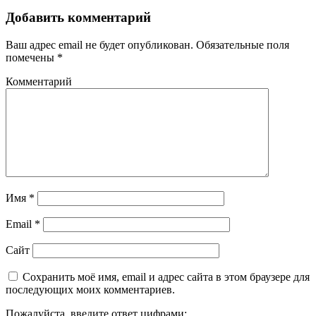
Добавить комментарий
Ваш адрес email не будет опубликован.
Обязательные поля
помечены
*
Комментарий
Имя
*
Email
*
Сайт
Сохранить моё имя, email и адрес сайта в этом браузере для
последующих моих комментариев.
Пожалуйста, введите ответ цифрами: