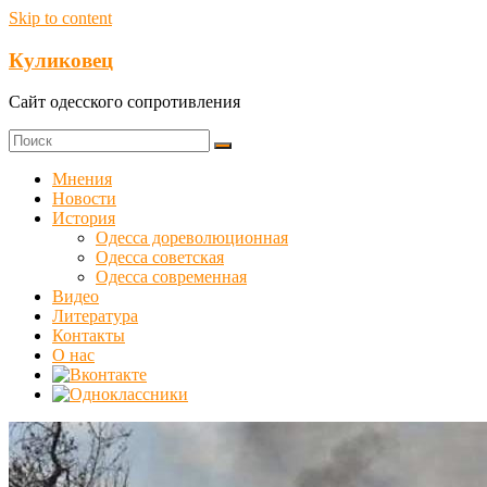
Skip to content
Куликовец
Сайт одесского сопротивления
Мнения
Новости
История
Одесса дореволюционная
Одесса советская
Одесса современная
Видео
Литература
Контакты
О нас