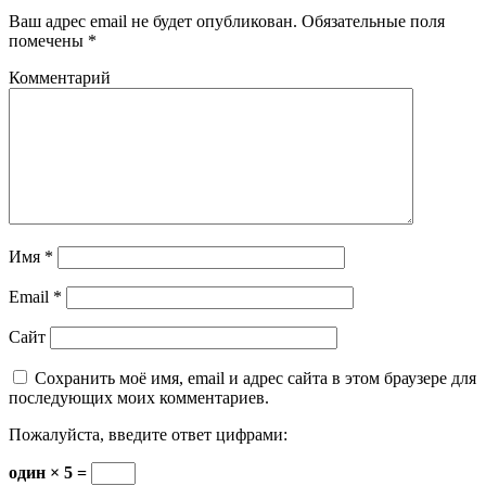
Ваш адрес email не будет опубликован.
Обязательные поля
помечены
*
Комментарий
Имя
*
Email
*
Сайт
Сохранить моё имя, email и адрес сайта в этом браузере для
последующих моих комментариев.
Пожалуйста, введите ответ цифрами:
один × 5 =