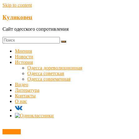
Skip to content
Куликовец
Сайт одесского сопротивления
Мнения
Новости
История
Одесса дореволюционная
Одесса советская
Одесса современная
Видео
Литература
Контакты
О нас
Новости