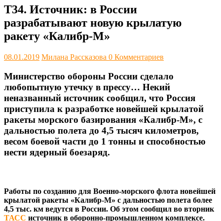
Т34. Источник: в России
разрабатывают новую крылатую
ракету «Калибр-М»
08.01.2019
Милана Рассказова
0 Комментариев
Министерство обороны России сделало
любопытную утечку в прессу… Некий
неназванный источник сообщил, что Россия
приступила к разработке новейшей крылатой
ракеты морского базирования «Калибр-М», с
дальностью полета до 4,5 тысяч километров,
весом боевой части до 1 тонны и способностью
нести ядерный боезаряд.
Работы по созданию для Военно-морского флота новейшей
крылатой ракеты «Калибр-М» с дальностью полета более
4,5 тыс. км ведутся в России. Об этом сообщил во вторник
ТАСС
источник в оборонно-промышленном комплексе.