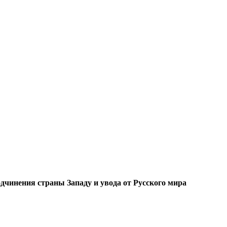
одчинения страны Западу и увода от Русского мира