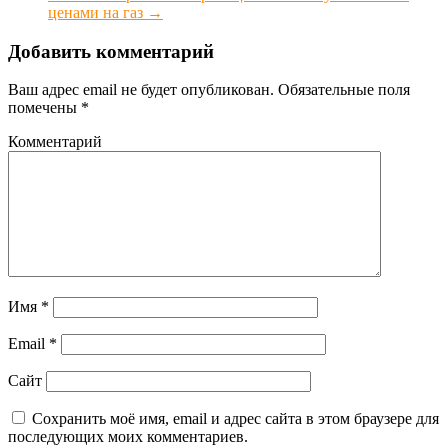
ценами на газ
→
Добавить комментарий
Ваш адрес email не будет опубликован.
Обязательные поля
помечены
*
Комментарий
Имя
*
Email
*
Сайт
Сохранить моё имя, email и адрес сайта в этом браузере для
последующих моих комментариев.