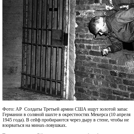
Фото: AP Солдаты Третьей армии США ищут золотой запас
Германии в соляной шахте в окрестностях Мекерса (10 апреля
1945 года). В сейф пробираются через дыру в стене, чтобы не
взорваться на минах-ловушках.