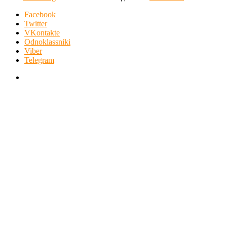
Facebook
Twitter
VKontakte
Odnoklassniki
Viber
Telegram