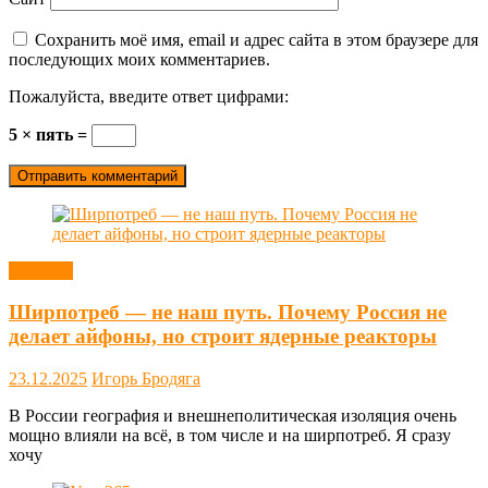
Сохранить моё имя, email и адрес сайта в этом браузере для
последующих моих комментариев.
Пожалуйста, введите ответ цифрами:
5 × пять =
Новости
Ширпотреб — не наш путь. Почему Россия не
делает айфоны, но строит ядерные реакторы
23.12.2025
Игорь Бродяга
В России география и внешнеполитическая изоляция очень
мощно влияли на всё, в том числе и на ширпотреб. Я сразу
хочу