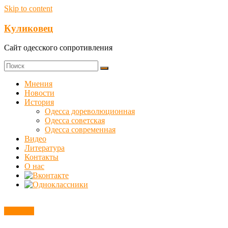
Skip to content
Куликовец
Сайт одесского сопротивления
Мнения
Новости
История
Одесса дореволюционная
Одесса советская
Одесса современная
Видео
Литература
Контакты
О нас
Новости