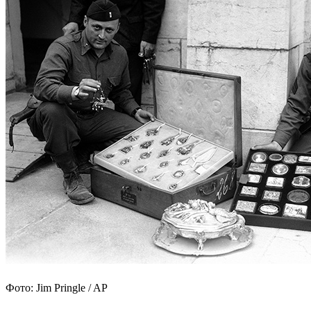
Фото: Jim Pringle / AP