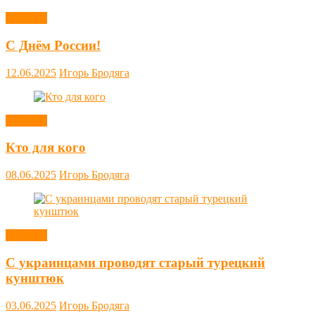
Новости
С Днём России!
12.06.2025
Игорь Бродяга
Новости
Кто для кого
08.06.2025
Игорь Бродяга
Новости
С украинцами проводят старый турецкий
кунштюк
03.06.2025
Игорь Бродяга