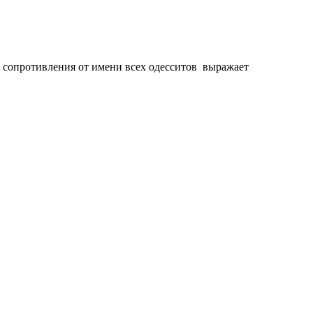
 сопротивления от имени всех одесситов выражает