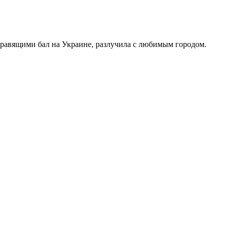
правящими бал на Украине, разлучила с любимым городом.