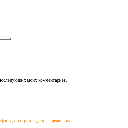
ля последующих моих комментариев.