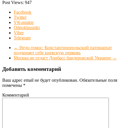
Post Views:
947
Facebook
Twitter
VKontakte
Odnoklassniki
Viber
Telegram
←
Недо-томос: Константинопольский патриархат
подчиняет себе киевскую церковь
Москва не отдаст Донбасс бандеровской Украине
→
Добавить комментарий
Ваш адрес email не будет опубликован.
Обязательные поля
помечены
*
Комментарий