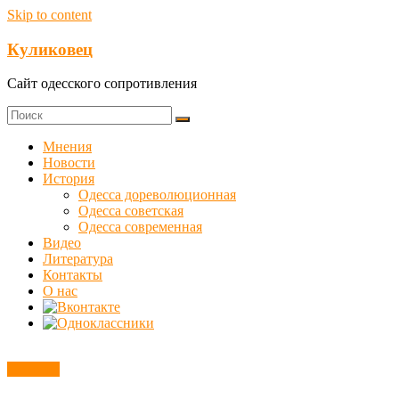
Skip to content
Куликовец
Сайт одесского сопротивления
Мнения
Новости
История
Одесса дореволюционная
Одесса советская
Одесса современная
Видео
Литература
Контакты
О нас
Новости