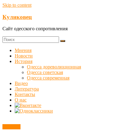
Skip to content
Куликовец
Сайт одесского сопротивления
Мнения
Новости
История
Одесса дореволюционная
Одесса советская
Одесса современная
Видео
Литература
Контакты
О нас
Новости